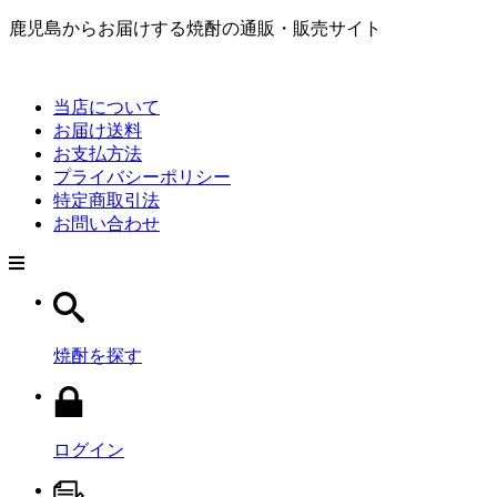
鹿児島からお届けする焼酎の通販・販売サイト
当店について
お届け送料
お支払方法
プライバシーポリシー
特定商取引法
お問い合わせ
焼酎を探す
ログイン