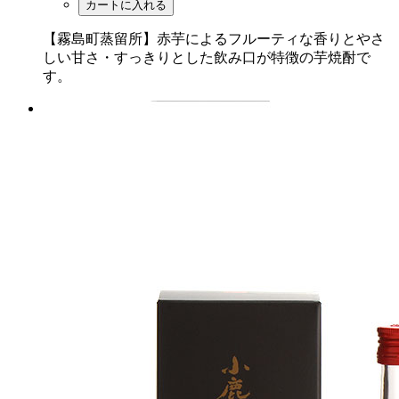
カートに入れる
【霧島町蒸留所】赤芋によるフルーティな香りとやさ
しい甘さ・すっきりとした飲み口が特徴の芋焼酎で
す。