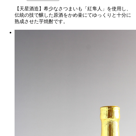
【天星酒造】希少なさつまいも「紅隼人」を使用し、
伝統の技で醸した原酒をかめ壷にてゆっくりと十分に
熟成させた芋焼酎です。