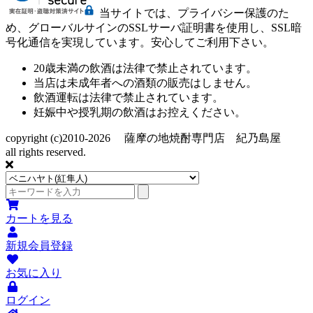
当サイトでは、プライバシー保護のた
め、グローバルサインのSSLサーバ証明書を使用し、SSL暗
号化通信を実現しています。安心してご利用下さい。
20歳未満の飲酒は法律で禁止されています。
当店は未成年者への酒類の販売はしません。
飲酒運転は法律で禁止されています。
妊娠中や授乳期の飲酒はお控えください。
copyright (c)2010-2026 薩摩の地焼酎専門店 紀乃島屋
all rights reserved.
カートを見る
新規会員登録
お気に入り
ログイン