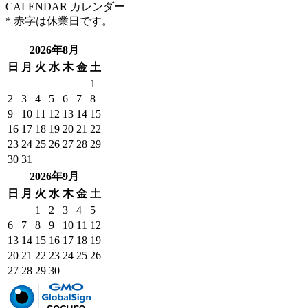
CALENDAR
カレンダー
* 赤字は休業日です。
2026年8月
日
月
火
水
木
金
土
1
2
3
4
5
6
7
8
9
10
11
12
13
14
15
16
17
18
19
20
21
22
23
24
25
26
27
28
29
30
31
2026年9月
日
月
火
水
木
金
土
1
2
3
4
5
6
7
8
9
10
11
12
13
14
15
16
17
18
19
20
21
22
23
24
25
26
27
28
29
30