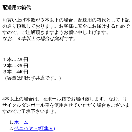
配送用の箱代
お買い上げ本数が３本以下の場合、配送用の箱代として下記
の通り頂戴しております。お客様に安全にお届けするためで
すので、ご理解頂きますようお願い申し上げます。
なお、４本以上の場合は無料です。
１本…220円
２本…330円
３本…440円
（容量は問わず共通です。）
4本以上の場合は、段ボール箱でお届け致します。なお、リ
サイクルダンボール箱を使用させていただく場合もございま
すのでご了承下さいませ。
ホーム
ベニハヤト(紅隼人)