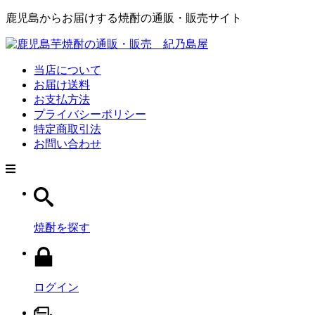
鹿児島からお届けする焼酎の通販・販売サイト
当店について
お届け送料
お支払方法
プライバシーポリシー
特定商取引法
お問い合わせ
焼酎を探す
ログイン