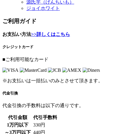
源氏芋（げんちいも）
ジョイホワイト
ご利用ガイド
お支払い方法
>>詳しくはこちら
クレジットカード
■ご利用可能なカード
※お支払いは一括払いのみとさせて頂きます。
代金引換
代金引換の手数料は以下の通りです。
代引金額
代引手数料
1万円以下
330円
～3万円以下
440円