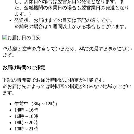
し、店休日の場合は翌営業日の発送となります。ま
た、金融機関の休業日の場合も翌営業日の発送となり
ます。）
発送後、お届けまでの目安は下記の通りです。
※離島の場合は１週間以上かかる場合もございます。
※店舗と在庫を共有しているため、稀に欠品する事がござい
ます。
お届け時間のご指定
下記の時間帯でお届け時間のご指定が可能です。
※お届け先によっては時間帯の指定が出来ない地域がござい
ます。
午前中（8時～12時）
14時～16時
16時～18時
18時～20時
19時～21時