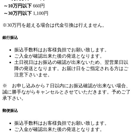
～10万円以下
660円
～30万円以下
1,100円
※30万円を超える場合は代金引換は行えません。
銀行振込
振込手数料はお客様負担でお願い致します。
ご入金が確認出来た後の発送となります。
土日祝日はお振込の確認が出来ないため、翌営業日以
降の発送となります。お届け日をご指定される方はご
注意下さいませ。
※ お申し込みから７日以内にお振込確認が出来ない場合、
誠に勝手ながらキャンセルとさせていただきます。予めご了
承下さい。
郵便振込
振込手数料はお客様負担でお願い致します。
ご入金が確認出来た後の発送となります。