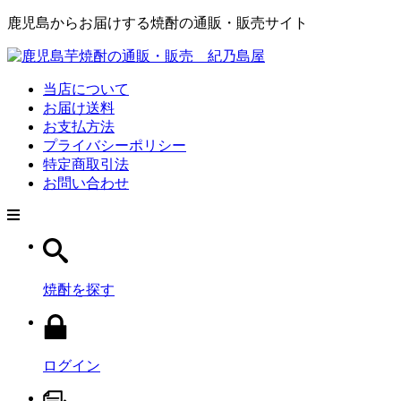
鹿児島からお届けする焼酎の通販・販売サイト
当店について
お届け送料
お支払方法
プライバシーポリシー
特定商取引法
お問い合わせ
焼酎を探す
ログイン