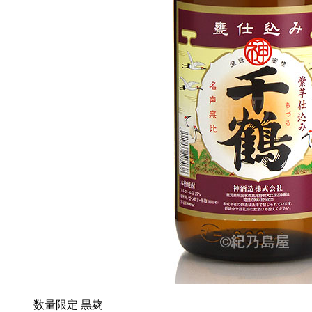
数量限定
黒麹