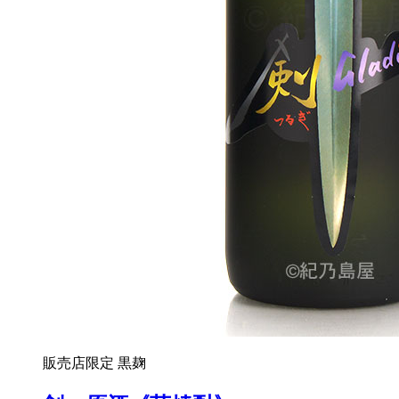
販売店限定
黒麹