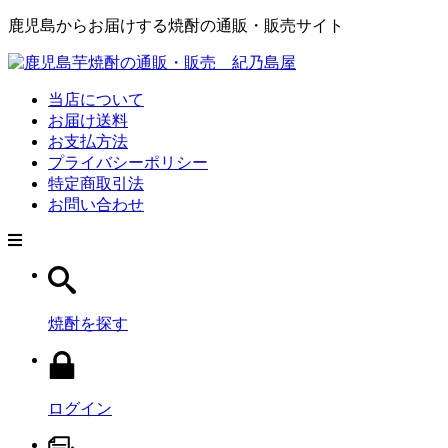
鹿児島からお届けする焼酎の通販・販売サイト
当店について
お届け送料
お支払方法
プライバシーポリシー
特定商取引法
お問い合わせ
焼酎を探す
ログイン