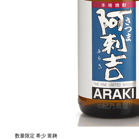
数量限定
希少
黄麹