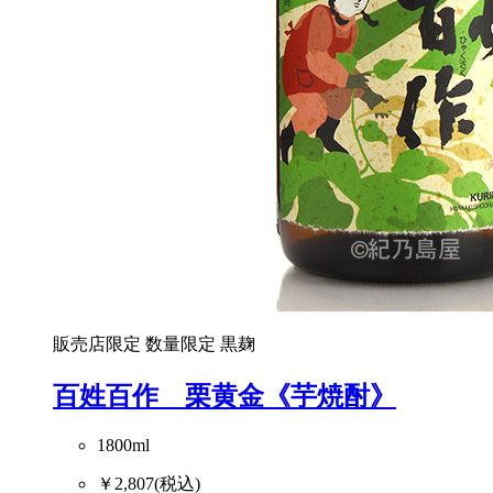
販売店限定
数量限定
黒麹
百姓百作 栗黄金《芋焼酎》
1800ml
￥2,807
(税込)