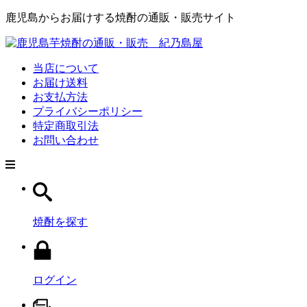
鹿児島からお届けする焼酎の通販・販売サイト
当店について
お届け送料
お支払方法
プライバシーポリシー
特定商取引法
お問い合わせ
焼酎を探す
ログイン