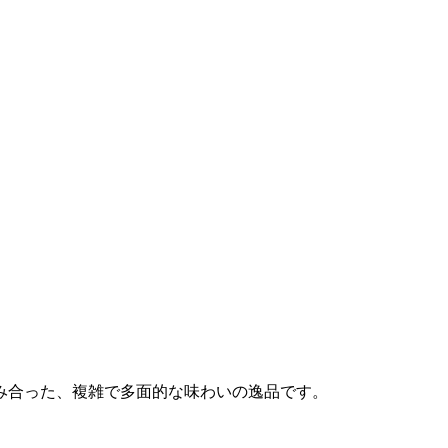
み合った、複雑で多面的な味わいの逸品です。