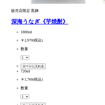
販売店限定
黒麹
深海うなぎ《芋焼酎》
1800ml
￥2,970
(税込)
数量
カートに入れる
720ml
￥1,760
(税込)
数量