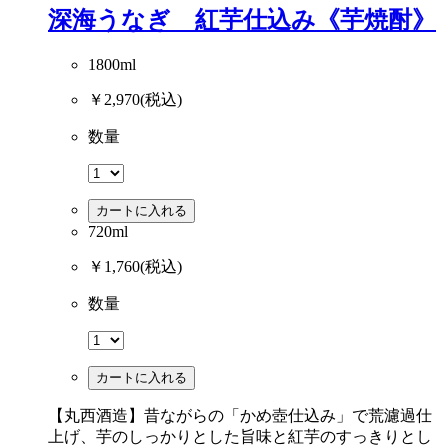
深海うなぎ 紅芋仕込み《芋焼酎》
1800ml
￥2,970
(税込)
数量
カートに入れる
720ml
￥1,760
(税込)
数量
カートに入れる
【丸西酒造】昔ながらの「かめ壺仕込み」で荒濾過仕
上げ、芋のしっかりとした旨味と紅芋のすっきりとし