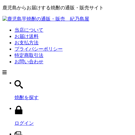
鹿児島からお届けする焼酎の通販・販売サイト
当店について
お届け送料
お支払方法
プライバシーポリシー
特定商取引法
お問い合わせ
焼酎を探す
ログイン