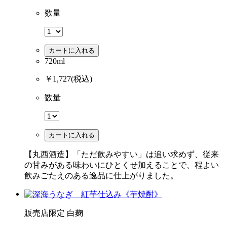
数量
カートに入れる
720ml
￥1,727
(税込)
数量
カートに入れる
【丸西酒造】「ただ飲みやすい」は追い求めず、従来
の甘みがある味わいにひとくせ加えることで、程よい
飲みごたえのある逸品に仕上がりました。
販売店限定
白麹