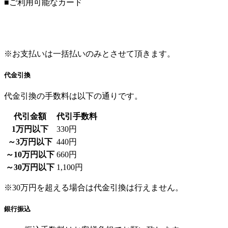
■ご利用可能なカード
※お支払いは一括払いのみとさせて頂きます。
代金引換
代金引換の手数料は以下の通りです。
代引金額
代引手数料
1万円以下
330円
～3万円以下
440円
～10万円以下
660円
～30万円以下
1,100円
※30万円を超える場合は代金引換は行えません。
銀行振込