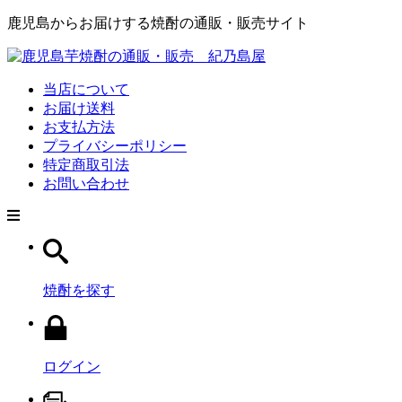
鹿児島からお届けする焼酎の通販・販売サイト
当店について
お届け送料
お支払方法
プライバシーポリシー
特定商取引法
お問い合わせ
焼酎を探す
ログイン