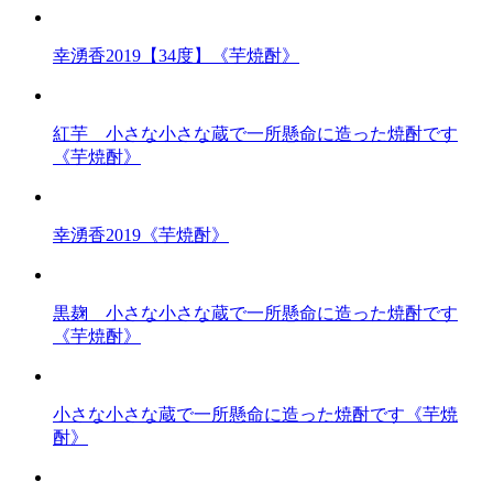
幸湧香2019【34度】《芋焼酎》
紅芋 小さな小さな蔵で一所懸命に造った焼酎です
《芋焼酎》
幸湧香2019《芋焼酎》
黒麹 小さな小さな蔵で一所懸命に造った焼酎です
《芋焼酎》
小さな小さな蔵で一所懸命に造った焼酎です《芋焼
酎》