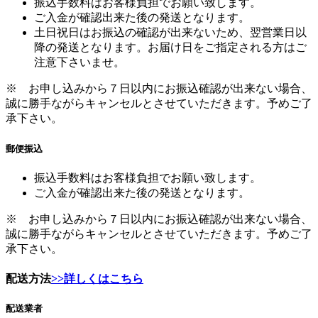
振込手数料はお客様負担でお願い致します。
ご入金が確認出来た後の発送となります。
土日祝日はお振込の確認が出来ないため、翌営業日以
降の発送となります。お届け日をご指定される方はご
注意下さいませ。
※ お申し込みから７日以内にお振込確認が出来ない場合、
誠に勝手ながらキャンセルとさせていただきます。予めご了
承下さい。
郵便振込
振込手数料はお客様負担でお願い致します。
ご入金が確認出来た後の発送となります。
※ お申し込みから７日以内にお振込確認が出来ない場合、
誠に勝手ながらキャンセルとさせていただきます。予めご了
承下さい。
配送方法
>>詳しくはこちら
配送業者