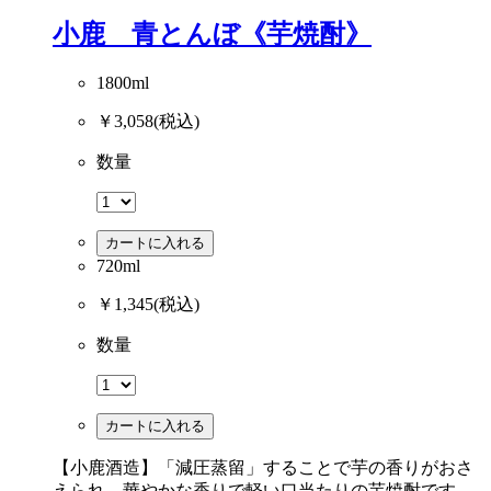
小鹿 青とんぼ《芋焼酎》
1800ml
￥3,058
(税込)
数量
カートに入れる
720ml
￥1,345
(税込)
数量
カートに入れる
【小鹿酒造】「減圧蒸留」することで芋の香りがおさ
えられ、華やかな香りで軽い口当たりの芋焼酎です。