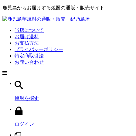
鹿児島からお届けする焼酎の通販・販売サイト
当店について
お届け送料
お支払方法
プライバシーポリシー
特定商取引法
お問い合わせ
焼酎を探す
ログイン