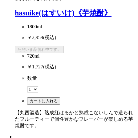
hasuike(はすいけ)《芋焼酎》
1800ml
￥2,959
(税込)
ただいま品切れ中です。
720ml
￥1,727
(税込)
数量
カートに入れる
【丸西酒造】熟成紅はるかと熟成こないしんで造られ
たフルーティーで個性豊かなフレーバーが楽しめる芋
焼酎です。