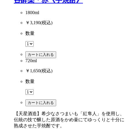
1800ml
￥3,190
(税込)
数量
カートに入れる
720ml
￥1,650
(税込)
数量
カートに入れる
【天星酒造】希少なさつまいも「紅隼人」を使用し、
伝統の技で醸した原酒をかめ壷にてゆっくりと十分に
熟成させた芋焼酎です。