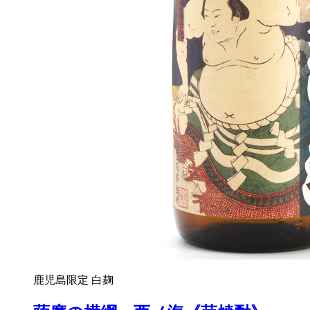
鹿児島限定
白麹