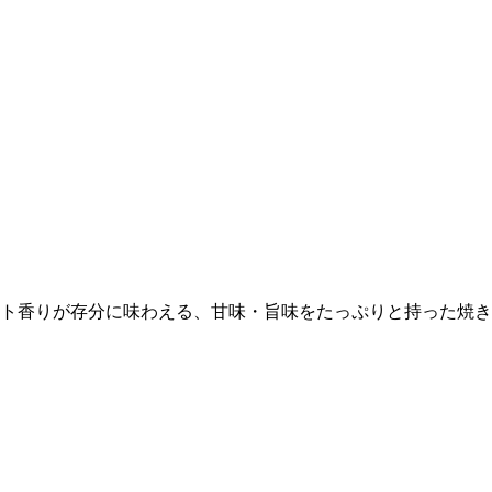
ト香りが存分に味わえる、甘味・旨味をたっぷりと持った焼き