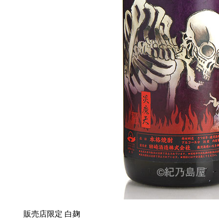
販売店限定
白麹