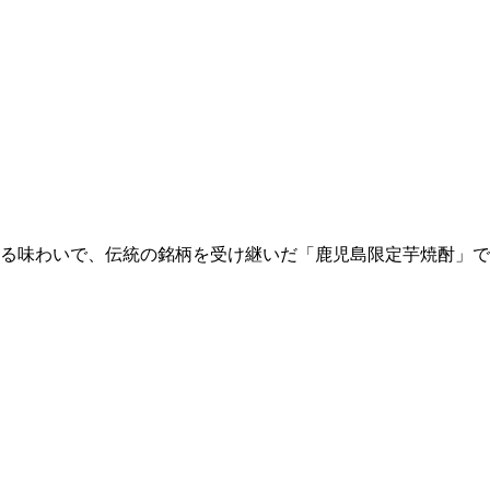
る味わいで、伝統の銘柄を受け継いだ「鹿児島限定芋焼酎」で