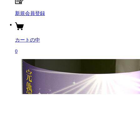
新規会員登録
カートの中
0