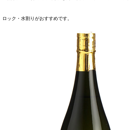
ロック・水割りがおすすめです。