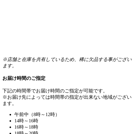
※店舗と在庫を共有しているため、稀に欠品する事がござい
ます。
お届け時間のご指定
下記の時間帯でお届け時間のご指定が可能です。
※お届け先によっては時間帯の指定が出来ない地域がござい
ます。
午前中（8時～12時）
14時～16時
16時～18時
18時～20時
19時～21時