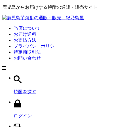
鹿児島からお届けする焼酎の通販・販売サイト
当店について
お届け送料
お支払方法
プライバシーポリシー
特定商取引法
お問い合わせ
焼酎を探す
ログイン