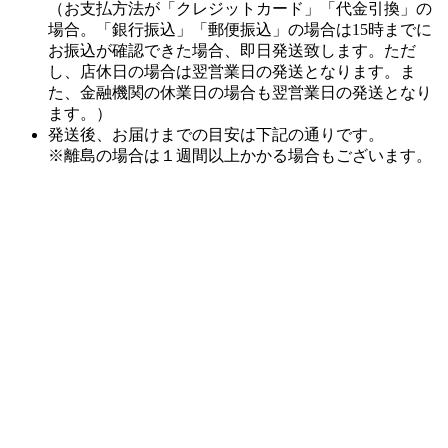
し、店休日の場合は翌営業日の発送となります。ま
た、金融機関の休業日の場合も翌営業日の発送となり
ます。）
発送後、お届けまでの目安は下記の通りです。
※離島の場合は１週間以上かかる場合もございます。