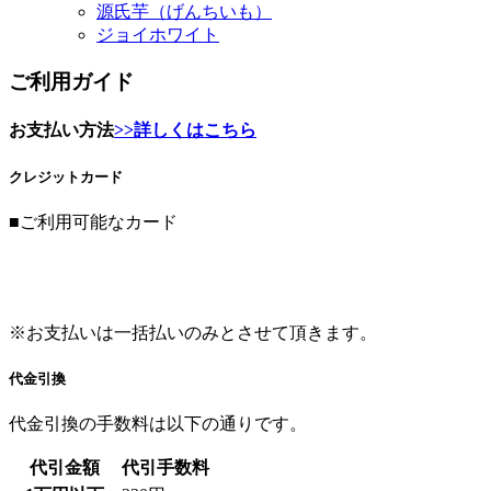
ご利用ガイド
お支払い方法
>>詳しくはこちら
クレジットカード
■ご利用可能なカード
※お支払いは一括払いのみとさせて頂きます。
代金引換
代金引換の手数料は以下の通りです。
代引金額
代引手数料
1万円以下
330円
～3万円以下
440円
～10万円以下
660円