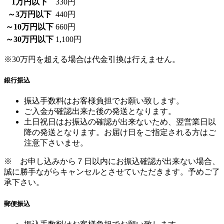
～30万円以下
1,100円
※30万円を超える場合は代金引換は行えません。
銀行振込
振込手数料はお客様負担でお願い致します。
ご入金が確認出来た後の発送となります。
土日祝日はお振込の確認が出来ないため、翌営業日以
降の発送となります。お届け日をご指定される方はご
注意下さいませ。
※ お申し込みから７日以内にお振込確認が出来ない場合、
誠に勝手ながらキャンセルとさせていただきます。予めご了
承下さい。
郵便振込
振込手数料はお客様負担でお願い致します。
ご入金が確認出来た後の発送となります。