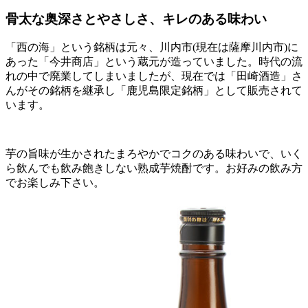
骨太な奥深さとやさしさ、キレのある味わい
「西の海」という銘柄は元々、川内市(現在は薩摩川内市)に
あった「今井商店」という蔵元が造っていました。時代の流
れの中で廃業してしまいましたが、現在では「田崎酒造」さ
んがその銘柄を継承し「鹿児島限定銘柄」として販売されて
います。
芋の旨味が生かされたまろやかでコクのある味わいで、いく
ら飲んでも飲み飽きしない熟成芋焼酎です。お好みの飲み方
でお楽しみ下さい。