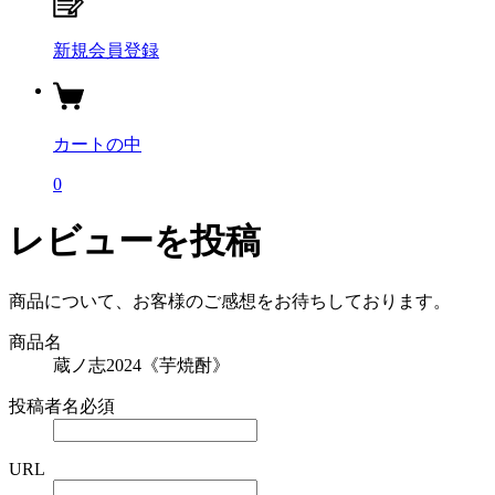
新規会員登録
カートの中
0
レビューを投稿
商品について、お客様のご感想をお待ちしております。
商品名
蔵ノ志2024《芋焼酎》
投稿者名
必須
URL