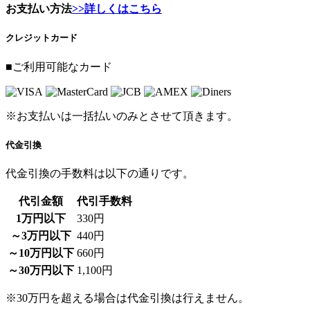
お支払い方法
>>詳しくはこちら
クレジットカード
■ご利用可能なカード
※お支払いは一括払いのみとさせて頂きます。
代金引換
代金引換の手数料は以下の通りです。
代引金額
代引手数料
1万円以下
330円
～3万円以下
440円
～10万円以下
660円
～30万円以下
1,100円
※30万円を超える場合は代金引換は行えません。