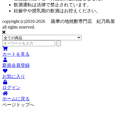
飲酒運転は法律で禁止されています。
妊娠中や授乳期の飲酒はお控えください。
copyright (c)2010-2026 薩摩の地焼酎専門店 紀乃島屋
all rights reserved.
カートを見る
新規会員登録
お気に入り
ログイン
ホームに戻る
ページトップへ