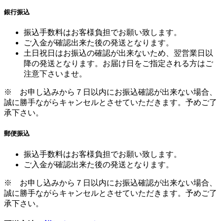
銀行振込
振込手数料はお客様負担でお願い致します。
ご入金が確認出来た後の発送となります。
土日祝日はお振込の確認が出来ないため、翌営業日以
降の発送となります。お届け日をご指定される方はご
注意下さいませ。
※ お申し込みから７日以内にお振込確認が出来ない場合、
誠に勝手ながらキャンセルとさせていただきます。予めご了
承下さい。
郵便振込
振込手数料はお客様負担でお願い致します。
ご入金が確認出来た後の発送となります。
※ お申し込みから７日以内にお振込確認が出来ない場合、
誠に勝手ながらキャンセルとさせていただきます。予めご了
承下さい。