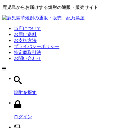
鹿児島からお届けする焼酎の通販・販売サイト
当店について
お届け送料
お支払方法
プライバシーポリシー
特定商取引法
お問い合わせ
焼酎を探す
ログイン