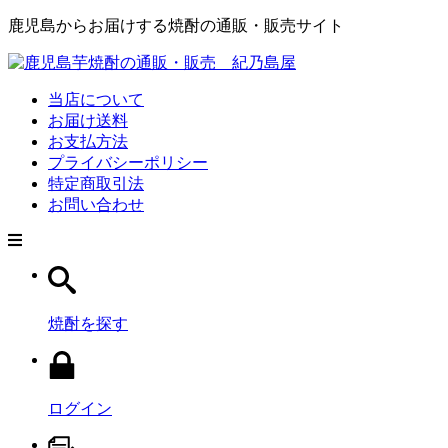
鹿児島からお届けする焼酎の通販・販売サイト
当店について
お届け送料
お支払方法
プライバシーポリシー
特定商取引法
お問い合わせ
焼酎を探す
ログイン