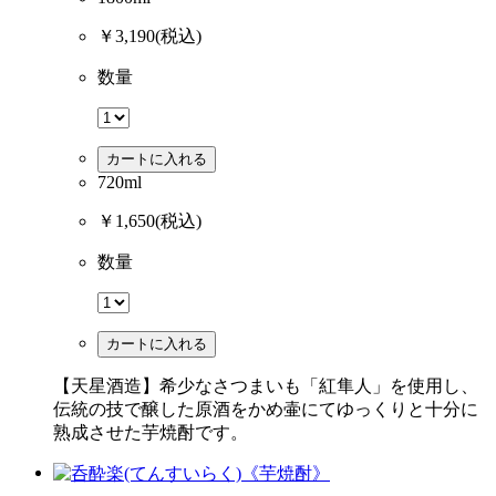
￥3,190
(税込)
数量
カートに入れる
720ml
￥1,650
(税込)
数量
カートに入れる
【天星酒造】希少なさつまいも「紅隼人」を使用し、
伝統の技で醸した原酒をかめ壷にてゆっくりと十分に
熟成させた芋焼酎です。