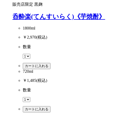
販売店限定
黒麹
呑酔楽(てんすいらく)《芋焼酎》
1800ml
￥2,970
(税込)
数量
カートに入れる
720ml
￥1,485
(税込)
数量
カートに入れる