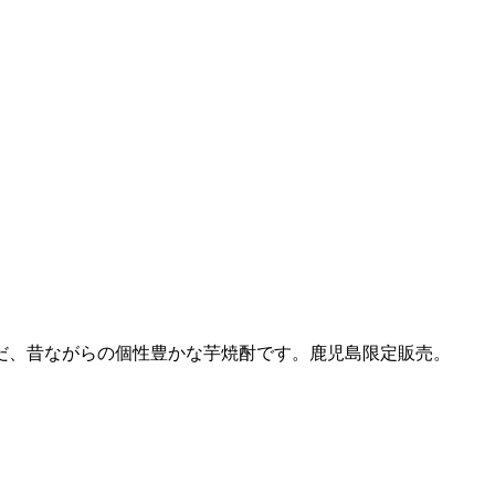
だ、昔ながらの個性豊かな芋焼酎です。鹿児島限定販売。