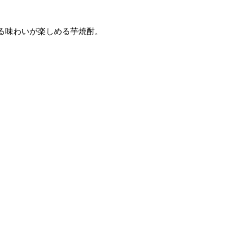
ある味わいが楽しめる芋焼酎。