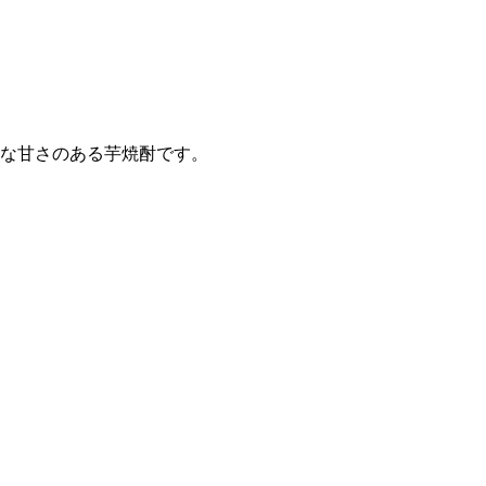
な甘さのある芋焼酎です。