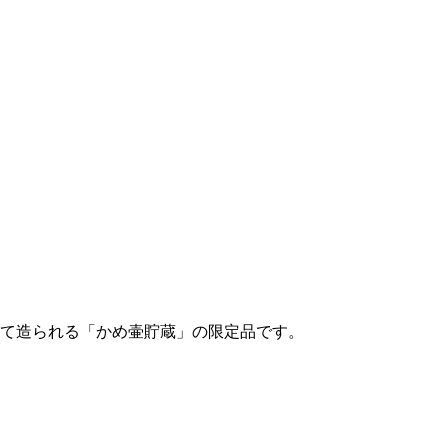
て造られる「かめ壷貯蔵」の限定品です。