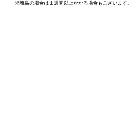
※離島の場合は１週間以上かかる場合もございます。