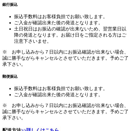
銀行振込
振込手数料はお客様負担でお願い致します。
ご入金が確認出来た後の発送となります。
土日祝日はお振込の確認が出来ないため、翌営業日以
降の発送となります。お届け日をご指定される方はご
注意下さいませ。
※ お申し込みから７日以内にお振込確認が出来ない場合、
誠に勝手ながらキャンセルとさせていただきます。予めご了
承下さい。
郵便振込
振込手数料はお客様負担でお願い致します。
ご入金が確認出来た後の発送となります。
※ お申し込みから７日以内にお振込確認が出来ない場合、
誠に勝手ながらキャンセルとさせていただきます。予めご了
承下さい。
配送方法
>>詳しくはこちら