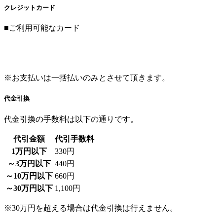
クレジットカード
■ご利用可能なカード
※お支払いは一括払いのみとさせて頂きます。
代金引換
代金引換の手数料は以下の通りです。
代引金額
代引手数料
1万円以下
330円
～3万円以下
440円
～10万円以下
660円
～30万円以下
1,100円
※30万円を超える場合は代金引換は行えません。