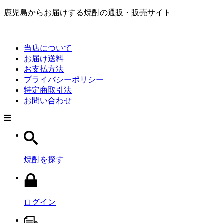
鹿児島からお届けする焼酎の通販・販売サイト
当店について
お届け送料
お支払方法
プライバシーポリシー
特定商取引法
お問い合わせ
焼酎を探す
ログイン