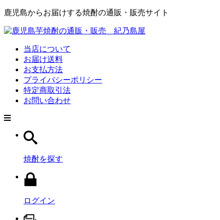
鹿児島からお届けする焼酎の通販・販売サイト
当店について
お届け送料
お支払方法
プライバシーポリシー
特定商取引法
お問い合わせ
焼酎を探す
ログイン