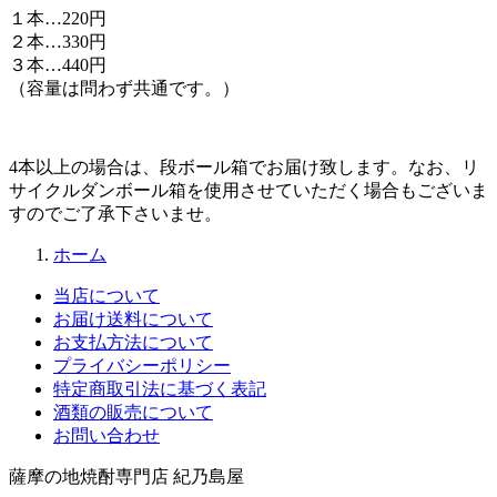
１本…220円
２本…330円
３本…440円
（容量は問わず共通です。）
4本以上の場合は、段ボール箱でお届け致します。なお、リ
サイクルダンボール箱を使用させていただく場合もございま
すのでご了承下さいませ。
ホーム
当店について
お届け送料について
お支払方法について
プライバシーポリシー
特定商取引法に基づく表記
酒類の販売について
お問い合わせ
薩摩の地焼酎専門店 紀乃島屋