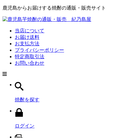
鹿児島からお届けする焼酎の通販・販売サイト
当店について
お届け送料
お支払方法
プライバシーポリシー
特定商取引法
お問い合わせ
焼酎を探す
ログイン