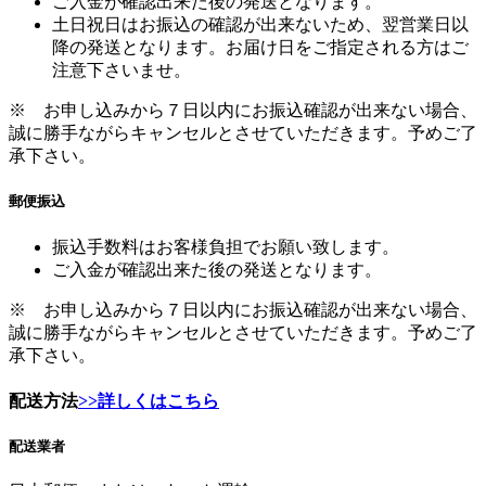
ご入金が確認出来た後の発送となります。
土日祝日はお振込の確認が出来ないため、翌営業日以
降の発送となります。お届け日をご指定される方はご
注意下さいませ。
※ お申し込みから７日以内にお振込確認が出来ない場合、
誠に勝手ながらキャンセルとさせていただきます。予めご了
承下さい。
郵便振込
振込手数料はお客様負担でお願い致します。
ご入金が確認出来た後の発送となります。
※ お申し込みから７日以内にお振込確認が出来ない場合、
誠に勝手ながらキャンセルとさせていただきます。予めご了
承下さい。
配送方法
>>詳しくはこちら
配送業者