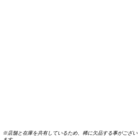
※店舗と在庫を共有しているため、稀に欠品する事がござい
ます。