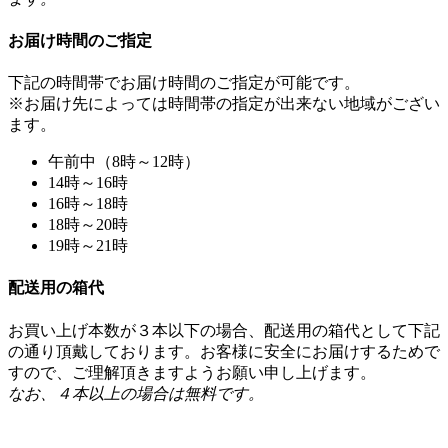
お届け時間のご指定
下記の時間帯でお届け時間のご指定が可能です。
※お届け先によっては時間帯の指定が出来ない地域がござい
ます。
午前中（8時～12時）
14時～16時
16時～18時
18時～20時
19時～21時
配送用の箱代
お買い上げ本数が３本以下の場合、配送用の箱代として下記
の通り頂戴しております。お客様に安全にお届けするためで
すので、ご理解頂きますようお願い申し上げます。
なお、４本以上の場合は無料です。