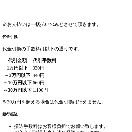
※お支払いは一括払いのみとさせて頂きます。
代金引換
代金引換の手数料は以下の通りです。
代引金額
代引手数料
1万円以下
330円
～3万円以下
440円
～10万円以下
660円
～30万円以下
1,100円
※30万円を超える場合は代金引換は行えません。
銀行振込
振込手数料はお客様負担でお願い致します。