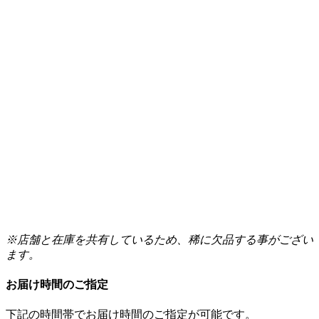
※店舗と在庫を共有しているため、稀に欠品する事がござい
ます。
お届け時間のご指定
下記の時間帯でお届け時間のご指定が可能です。