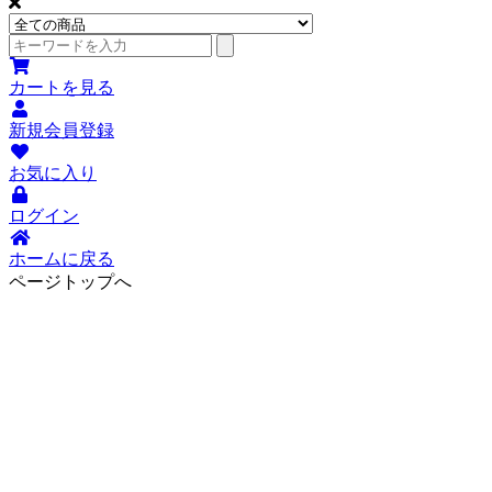
カートを見る
新規会員登録
お気に入り
ログイン
ホームに戻る
ページトップへ