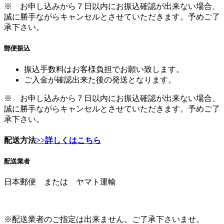
※ お申し込みから７日以内にお振込確認が出来ない場合、
誠に勝手ながらキャンセルとさせていただきます。予めご了
承下さい。
郵便振込
振込手数料はお客様負担でお願い致します。
ご入金が確認出来た後の発送となります。
※ お申し込みから７日以内にお振込確認が出来ない場合、
誠に勝手ながらキャンセルとさせていただきます。予めご了
承下さい。
配送方法
>>詳しくはこちら
配送業者
日本郵便 または ヤマト運輸
※配送業者のご指定は出来ません。ご了承下さいませ。