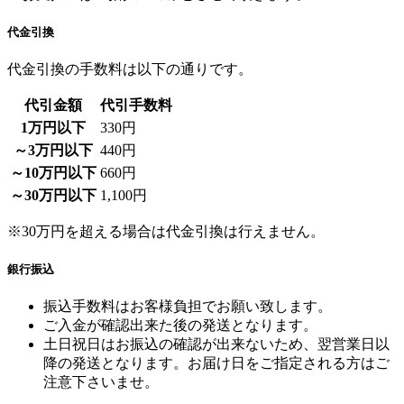
代金引換
代金引換の手数料は以下の通りです。
代引金額
代引手数料
1万円以下
330円
～3万円以下
440円
～10万円以下
660円
～30万円以下
1,100円
※30万円を超える場合は代金引換は行えません。
銀行振込
振込手数料はお客様負担でお願い致します。
ご入金が確認出来た後の発送となります。
土日祝日はお振込の確認が出来ないため、翌営業日以
降の発送となります。お届け日をご指定される方はご
注意下さいませ。