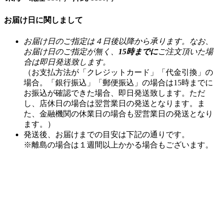
お届け日に関しまして
お届け日のご指定は４日後以降から承ります。なお、
お届け日のご指定が無く、
15時までに
ご注文頂いた場
合は即日発送致します。
（お支払方法が「クレジットカード」「代金引換」の
場合。「銀行振込」「郵便振込」の場合は15時までに
お振込が確認できた場合、即日発送致します。ただ
し、店休日の場合は翌営業日の発送となります。ま
た、金融機関の休業日の場合も翌営業日の発送となり
ます。）
発送後、お届けまでの目安は下記の通りです。
※離島の場合は１週間以上かかる場合もございます。