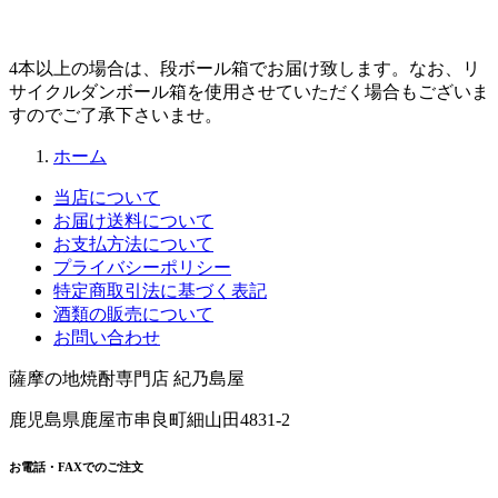
4本以上の場合は、段ボール箱でお届け致します。なお、リ
サイクルダンボール箱を使用させていただく場合もございま
すのでご了承下さいませ。
ホーム
当店について
お届け送料について
お支払方法について
プライバシーポリシー
特定商取引法に基づく表記
酒類の販売について
お問い合わせ
薩摩の地焼酎専門店 紀乃島屋
鹿児島県鹿屋市串良町細山田4831-2
お電話・FAXでのご注文