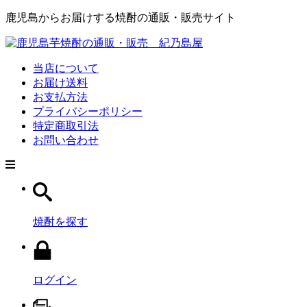
鹿児島からお届けする焼酎の通販・販売サイト
当店について
お届け送料
お支払方法
プライバシーポリシー
特定商取引法
お問い合わせ
焼酎を探す
ログイン