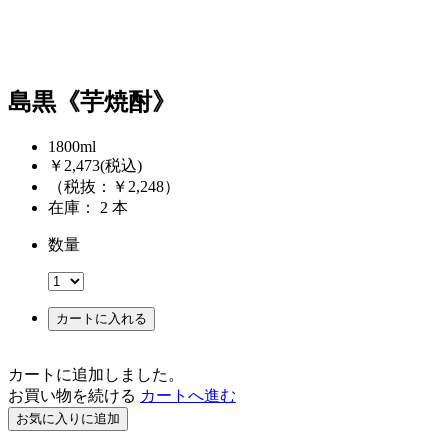
島黒《芋焼酎》
1800ml
￥2,473
(税込)
（税抜：￥2,248）
在庫： 2 本
数量
カートに入れる
カートに追加しました。
お買い物を続ける
カートへ進む
お気に入りに追加