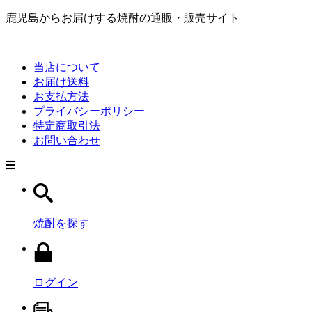
鹿児島からお届けする焼酎の通販・販売サイト
当店について
お届け送料
お支払方法
プライバシーポリシー
特定商取引法
お問い合わせ
焼酎を探す
ログイン