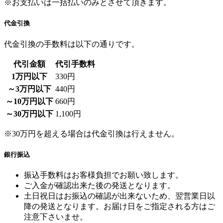
※お支払いは一括払いのみとさせて頂きます。
代金引換
代金引換の手数料は以下の通りです。
代引金額
代引手数料
1万円以下
330円
～3万円以下
440円
～10万円以下
660円
～30万円以下
1,100円
※30万円を超える場合は代金引換は行えません。
銀行振込
振込手数料はお客様負担でお願い致します。
ご入金が確認出来た後の発送となります。
土日祝日はお振込の確認が出来ないため、翌営業日以
降の発送となります。お届け日をご指定される方はご
注意下さいませ。