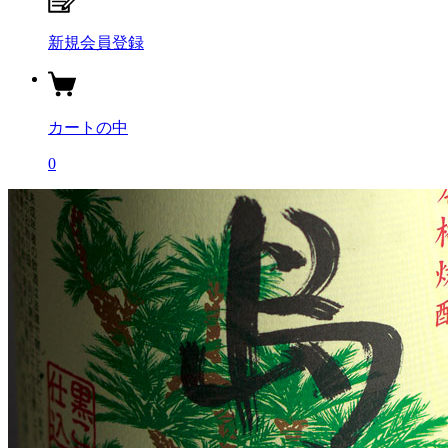
新規会員登録
カートの中
0