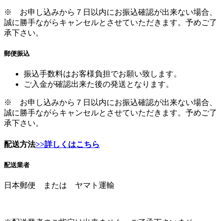
※ お申し込みから７日以内にお振込確認が出来ない場合、
誠に勝手ながらキャンセルとさせていただきます。予めご了
承下さい。
郵便振込
振込手数料はお客様負担でお願い致します。
ご入金が確認出来た後の発送となります。
※ お申し込みから７日以内にお振込確認が出来ない場合、
誠に勝手ながらキャンセルとさせていただきます。予めご了
承下さい。
配送方法
>>詳しくはこちら
配送業者
日本郵便 または ヤマト運輸