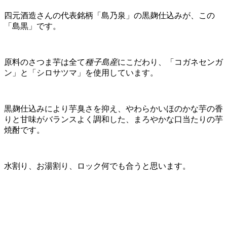
四元酒造さんの代表銘柄「島乃泉」の黒麹仕込みが、この
「島黒」です。
原料のさつま芋は全て
種子島産
にこだわり、「コガネセンガ
ン」と「シロサツマ」を使用しています。
黒麹仕込みにより芋臭さを抑え、やわらかいほのかな芋の香
りと甘味がバランスよく調和した、まろやかな口当たりの芋
焼酎です。
水割り、お湯割り、ロック何でも合うと思います。