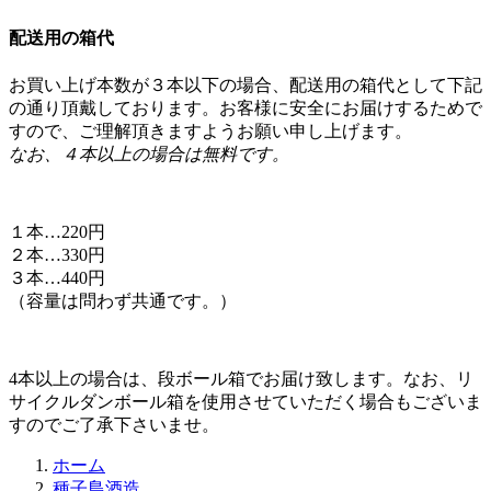
配送用の箱代
お買い上げ本数が３本以下の場合、配送用の箱代として下記
の通り頂戴しております。お客様に安全にお届けするためで
すので、ご理解頂きますようお願い申し上げます。
なお、４本以上の場合は無料です。
１本…220円
２本…330円
３本…440円
（容量は問わず共通です。）
4本以上の場合は、段ボール箱でお届け致します。なお、リ
サイクルダンボール箱を使用させていただく場合もございま
すのでご了承下さいませ。
ホーム
種子島酒造