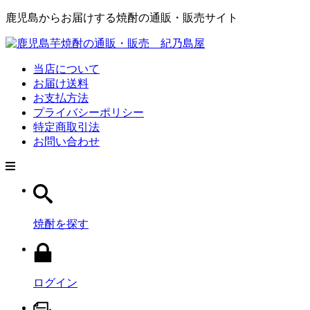
鹿児島からお届けする焼酎の通販・販売サイト
当店について
お届け送料
お支払方法
プライバシーポリシー
特定商取引法
お問い合わせ
焼酎を探す
ログイン