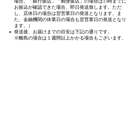
場合。「銀行振込」「郵便振込」の場合は15時までに
お振込が確認できた場合、即日発送致します。ただ
し、店休日の場合は翌営業日の発送となります。ま
た、金融機関の休業日の場合も翌営業日の発送となり
ます。）
発送後、お届けまでの目安は下記の通りです。
※離島の場合は１週間以上かかる場合もございます。