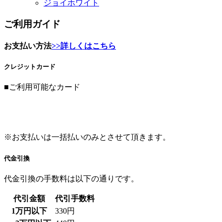
ジョイホワイト
ご利用ガイド
お支払い方法
>>詳しくはこちら
クレジットカード
■ご利用可能なカード
※お支払いは一括払いのみとさせて頂きます。
代金引換
代金引換の手数料は以下の通りです。
代引金額
代引手数料
1万円以下
330円