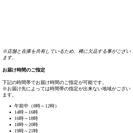
※店舗と在庫を共有しているため、稀に欠品する事がござい
ます。
お届け時間のご指定
下記の時間帯でお届け時間のご指定が可能です。
※お届け先によっては時間帯の指定が出来ない地域がござい
ます。
午前中（8時～12時）
14時～16時
16時～18時
18時～20時
19時～21時