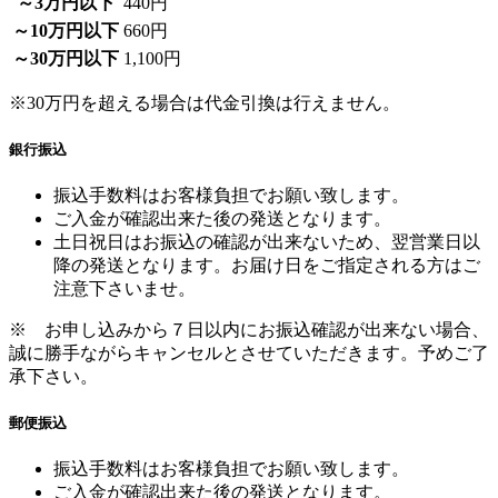
～3万円以下
440円
～10万円以下
660円
～30万円以下
1,100円
※30万円を超える場合は代金引換は行えません。
銀行振込
振込手数料はお客様負担でお願い致します。
ご入金が確認出来た後の発送となります。
土日祝日はお振込の確認が出来ないため、翌営業日以
降の発送となります。お届け日をご指定される方はご
注意下さいませ。
※ お申し込みから７日以内にお振込確認が出来ない場合、
誠に勝手ながらキャンセルとさせていただきます。予めご了
承下さい。
郵便振込
振込手数料はお客様負担でお願い致します。
ご入金が確認出来た後の発送となります。