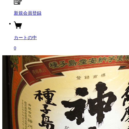
新規会員登録
カートの中
0