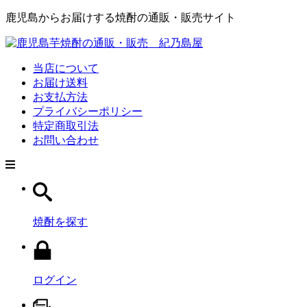
鹿児島からお届けする焼酎の通販・販売サイト
当店について
お届け送料
お支払方法
プライバシーポリシー
特定商取引法
お問い合わせ
焼酎を探す
ログイン