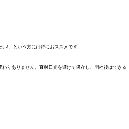
い!」という方には特におススメです。
変わりありません。直射日光を避けて保存し、開栓後はできる