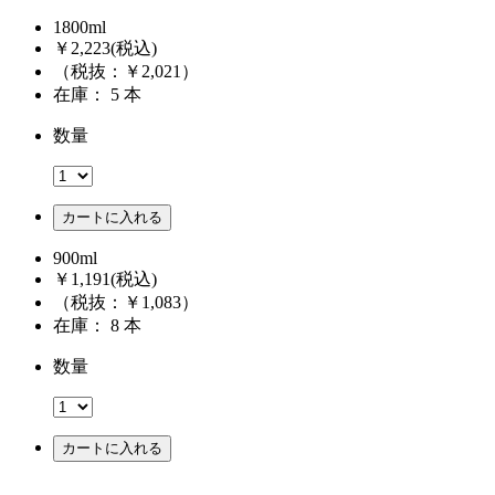
1800ml
￥2,223
(税込)
（税抜：￥2,021）
在庫： 5 本
数量
カートに入れる
900ml
￥1,191
(税込)
（税抜：￥1,083）
在庫： 8 本
数量
カートに入れる