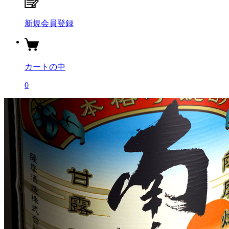
新規会員登録
カートの中
0