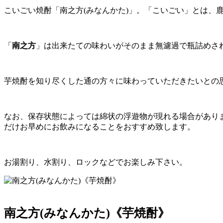
こいごい焼酎「南之方(みなんかた)」。「こいごい」とは、
「
南之方
」は出来たての味わいがそのまま無濾過で瓶詰めさ
芋焼酎を知り尽くした通の方々に味わっていただきたいとの
なお、保存状態によっては綿状の浮遊物が現れる場合があり
だけお早めにお飲みになることをおすすめ致します。
お湯割り、水割り、ロックなどでお楽しみ下さい。
南之方(みなんかた)《芋焼酎》