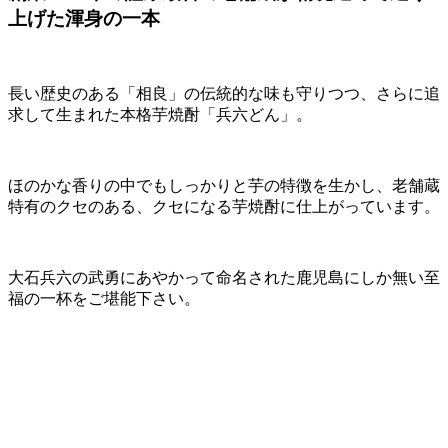
上げた渾身の一本
長い歴史のある「相良」の伝統的な味も守りつつ、さらに追
求して生まれた本格芋焼酎「兵六どん」。
ほのかな香りの中でもしっかりと芋の特徴を生かし、老舗蔵
特有のクセのある、クセになる芋焼酎に仕上がっています。
大石兵六の武勇にあやかって命名された鹿児島にしか無い至
福の一杯をご堪能下さい。