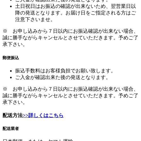
土日祝日はお振込の確認が出来ないため、翌営業日以
降の発送となります。お届け日をご指定される方はご
注意下さいませ。
※ お申し込みから７日以内にお振込確認が出来ない場合、
誠に勝手ながらキャンセルとさせていただきます。予めご了
承下さい。
郵便振込
振込手数料はお客様負担でお願い致します。
ご入金が確認出来た後の発送となります。
※ お申し込みから７日以内にお振込確認が出来ない場合、
誠に勝手ながらキャンセルとさせていただきます。予めご了
承下さい。
配送方法
>>詳しくはこちら
配送業者