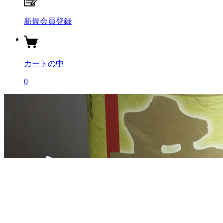
新規会員登録
カートの中
0