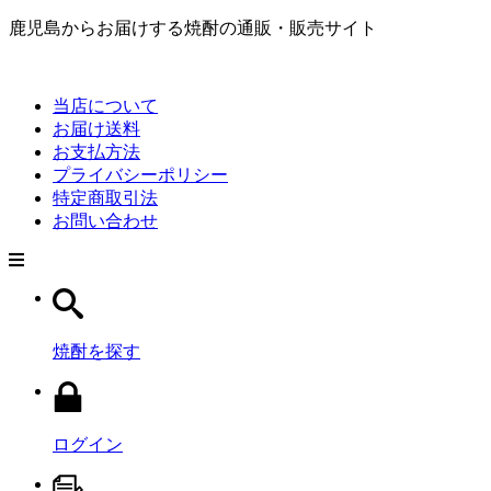
鹿児島からお届けする焼酎の通販・販売サイト
当店について
お届け送料
お支払方法
プライバシーポリシー
特定商取引法
お問い合わせ
焼酎を探す
ログイン