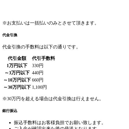
※お支払いは一括払いのみとさせて頂きます。
代金引換
代金引換の手数料は以下の通りです。
代引金額
代引手数料
1万円以下
330円
～3万円以下
440円
～10万円以下
660円
～30万円以下
1,100円
※30万円を超える場合は代金引換は行えません。
銀行振込
振込手数料はお客様負担でお願い致します。
ご入金が確認出来た後の発送となります。