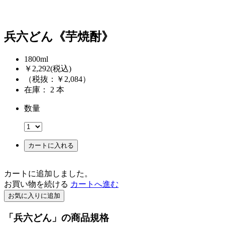
兵六どん《芋焼酎》
1800ml
￥2,292
(税込)
（税抜：￥2,084）
在庫： 2 本
数量
カートに入れる
カートに追加しました。
お買い物を続ける
カートへ進む
お気に入りに追加
「兵六どん」の商品規格