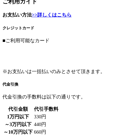
クレジットカード
■ご利用可能なカード
※お支払いは一括払いのみとさせて頂きます。
代金引換
代金引換の手数料は以下の通りです。
代引金額
代引手数料
1万円以下
330円
～3万円以下
440円
～10万円以下
660円
～30万円以下
1,100円
※30万円を超える場合は代金引換は行えません。