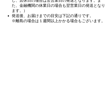
発送後、お届けまでの目安は下記の通りです。
※離島の場合は１週間以上かかる場合もございます。