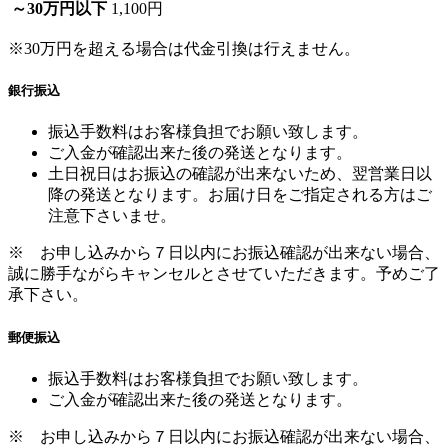
銀行振込
振込手数料はお客様負担でお願い致します。
ご入金が確認出来た後の発送となります。
土日祝日はお振込の確認が出来ないため、翌営業日以
降の発送となります。お届け日をご指定される方はご
注意下さいませ。
※ お申し込みから７日以内にお振込確認が出来ない場合、
誠に勝手ながらキャンセルとさせていただきます。予めご了
承下さい。
郵便振込
振込手数料はお客様負担でお願い致します。
ご入金が確認出来た後の発送となります。
※ お申し込みから７日以内にお振込確認が出来ない場合、
誠に勝手ながらキャンセルとさせていただきます。予めご了
承下さい。