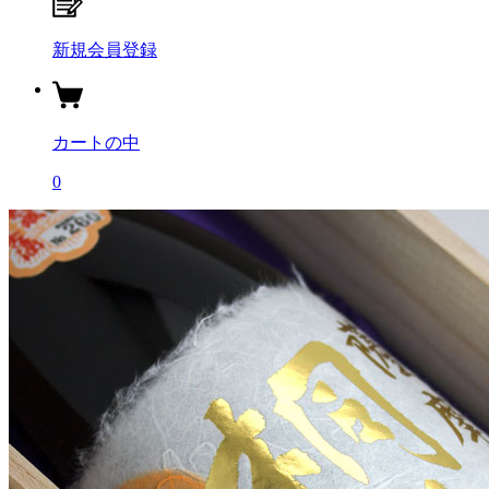
新規会員登録
カートの中
0