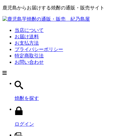
鹿児島からお届けする焼酎の通販・販売サイト
当店について
お届け送料
お支払方法
プライバシーポリシー
特定商取引法
お問い合わせ
焼酎を探す
ログイン