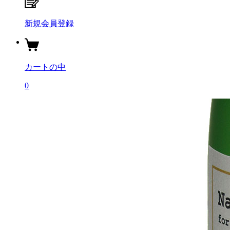
新規会員登録
カートの中
0