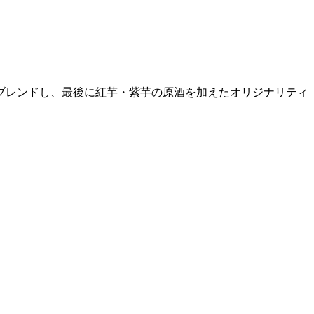
ブレンドし、最後に紅芋・紫芋の原酒を加えたオリジナリティ