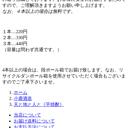
１本…220円
２本…330円
３本…440円
（容量は問わず共通です。）
4本以上の場合は、段ボール箱でお届け致します。なお、リ
サイクルダンボール箱を使用させていただく場合もございま
すのでご了承下さいませ。
ホーム
小鹿酒造
天と地と人と《芋焼酎》
当店について
お届け送料について
お支払方法について
プライバシーポリシー
特定商取引法に基づく表記