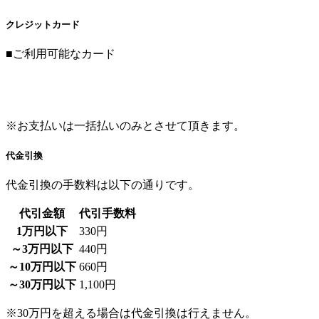
■ご利用可能なカード
※お支払いは一括払いのみとさせて頂きます。
代金引換
代金引換の手数料は以下の通りです。
代引金額
代引手数料
1万円以下
330円
～3万円以下
440円
～10万円以下
660円
～30万円以下
1,100円
※30万円を超える場合は代金引換は行えません。
銀行振込