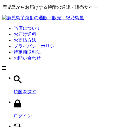
鹿児島からお届けする焼酎の通販・販売サイト
当店について
お届け送料
お支払方法
プライバシーポリシー
特定商取引法
お問い合わせ
焼酎を探す
ログイン