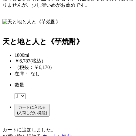
りませんが、少し濃いめがお薦めです。
天と地と人と《芋焼酎》
1800ml
￥6,787
(税込)
（税抜：￥6,170）
在庫： なし
数量
カートに入れる
(入荷しだい発送)
カートに追加しました。