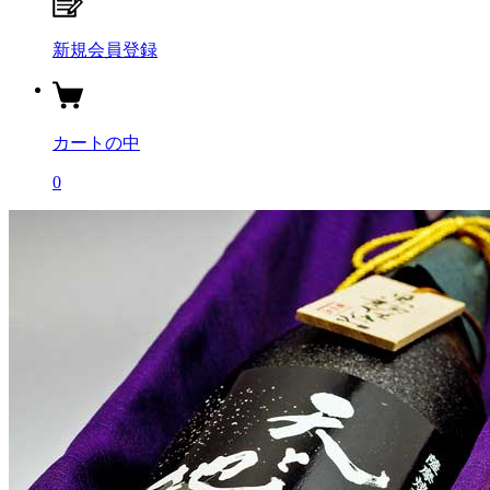
新規会員登録
カートの中
0