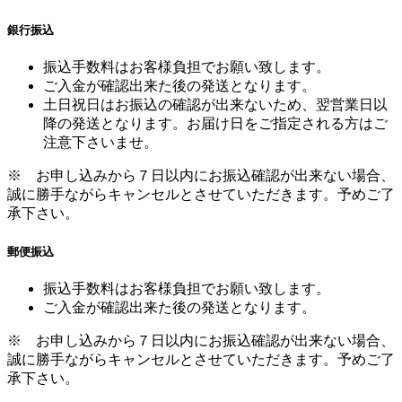
振込手数料はお客様負担でお願い致します。
ご入金が確認出来た後の発送となります。
土日祝日はお振込の確認が出来ないため、翌営業日以
降の発送となります。お届け日をご指定される方はご
注意下さいませ。
※ お申し込みから７日以内にお振込確認が出来ない場合、
誠に勝手ながらキャンセルとさせていただきます。予めご了
承下さい。
郵便振込
振込手数料はお客様負担でお願い致します。
ご入金が確認出来た後の発送となります。
※ お申し込みから７日以内にお振込確認が出来ない場合、
誠に勝手ながらキャンセルとさせていただきます。予めご了
承下さい。
配送方法
>>詳しくはこちら