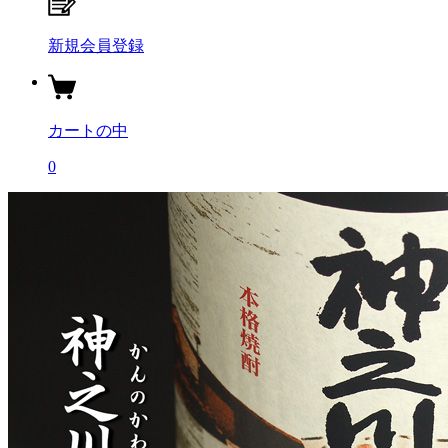
新規会員登録
カートの中
0