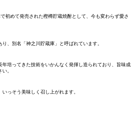
日本で初めて発売された樫樽貯蔵焼酎として、今も変わらず愛さ
あり、別名「神之川貯蔵庫」と呼ばれています。
長年培ってきた技術をいかんなく発揮し造られており、旨味成
さい。
、いっそう美味しく召し上がれます。