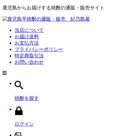
鹿児島からお届けする焼酎の通販・販売サイト
当店について
お届け送料
お支払方法
プライバシーポリシー
特定商取引法
お問い合わせ
焼酎を探す
ログイン