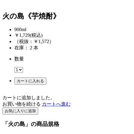
火の島《芋焼酎》
900ml
￥1,729
(税込)
（税抜：￥1,572）
在庫： 2 本
数量
カートに入れる
カートに追加しました。
お買い物を続ける
カートへ進む
お気に入りに追加
「火の島」の商品規格