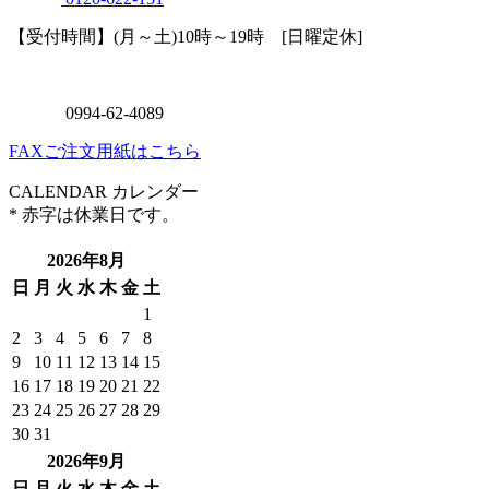
0994
-
62
-
4089
FAXご注文用紙はこちら
CALENDAR
カレンダー
* 赤字は休業日です。
2026年8月
日
月
火
水
木
金
土
1
2
3
4
5
6
7
8
9
10
11
12
13
14
15
16
17
18
19
20
21
22
23
24
25
26
27
28
29
30
31
2026年9月
日
月
火
水
木
金
土
1
2
3
4
5
6
7
8
9
10
11
12