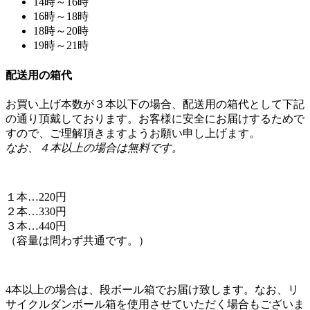
19時～21時
配送用の箱代
お買い上げ本数が３本以下の場合、配送用の箱代として下記
の通り頂戴しております。お客様に安全にお届けするためで
すので、ご理解頂きますようお願い申し上げます。
なお、４本以上の場合は無料です。
１本…220円
２本…330円
３本…440円
（容量は問わず共通です。）
4本以上の場合は、段ボール箱でお届け致します。なお、リ
サイクルダンボール箱を使用させていただく場合もございま
すのでご了承下さいませ。
ホーム