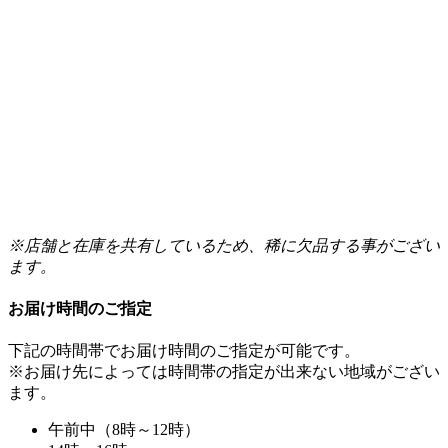
※店舗と在庫を共有しているため、稀に欠品する事がござい
ます。
お届け時間のご指定
下記の時間帯でお届け時間のご指定が可能です。
※お届け先によっては時間帯の指定が出来ない地域がござい
ます。
午前中（8時～12時）
14時～16時
16時～18時
18時～20時