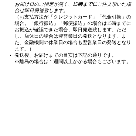
場合。「銀行振込」「郵便振込」の場合は15時までに
お振込が確認できた場合、即日発送致します。ただ
し、店休日の場合は翌営業日の発送となります。ま
た、金融機関の休業日の場合も翌営業日の発送となり
ます。）
発送後、お届けまでの目安は下記の通りです。
※離島の場合は１週間以上かかる場合もございます。