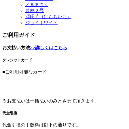
源氏芋（げんちいも）
ジョイホワイト
ご利用ガイド
お支払い方法
>>詳しくはこちら
クレジットカード
■ご利用可能なカード
※お支払いは一括払いのみとさせて頂きます。
代金引換
代金引換の手数料は以下の通りです。
代引金額
代引手数料
1万円以下
330円