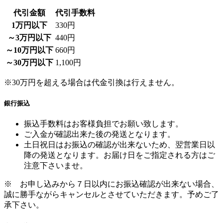
～3万円以下
440円
～10万円以下
660円
～30万円以下
1,100円
※30万円を超える場合は代金引換は行えません。
銀行振込
振込手数料はお客様負担でお願い致します。
ご入金が確認出来た後の発送となります。
土日祝日はお振込の確認が出来ないため、翌営業日以
降の発送となります。お届け日をご指定される方はご
注意下さいませ。
※ お申し込みから７日以内にお振込確認が出来ない場合、
誠に勝手ながらキャンセルとさせていただきます。予めご了
承下さい。
郵便振込
振込手数料はお客様負担でお願い致します。