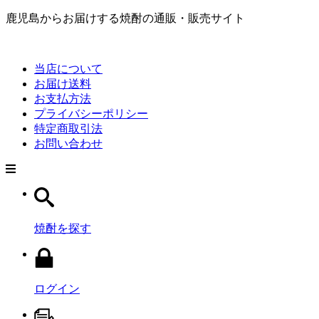
鹿児島からお届けする焼酎の通販・販売サイト
当店について
お届け送料
お支払方法
プライバシーポリシー
特定商取引法
お問い合わせ
焼酎を探す
ログイン