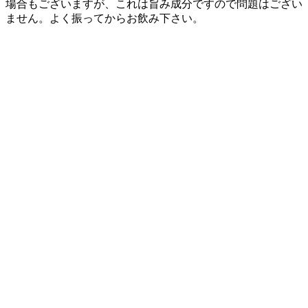
場合もございますが、これは旨み成分ですので問題はござい
ません。よく振ってからお飲み下さい。