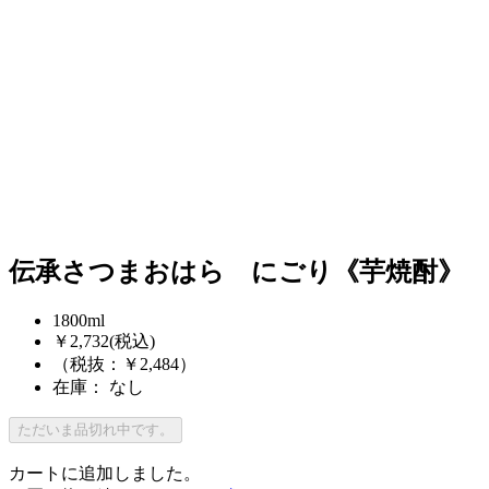
伝承さつまおはら にごり《芋焼酎》
1800ml
￥2,732
(税込)
（税抜：￥2,484）
在庫： なし
ただいま品切れ中です。
カートに追加しました。