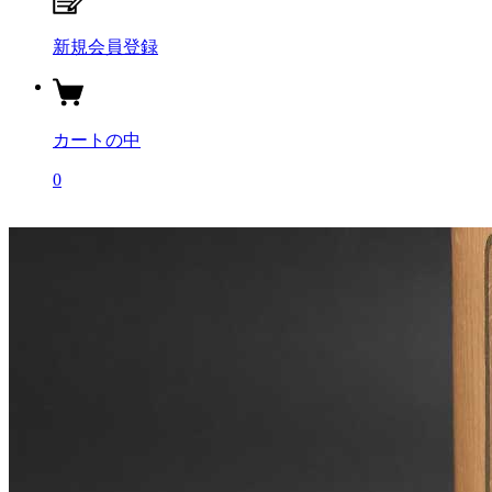
新規会員登録
カートの中
0