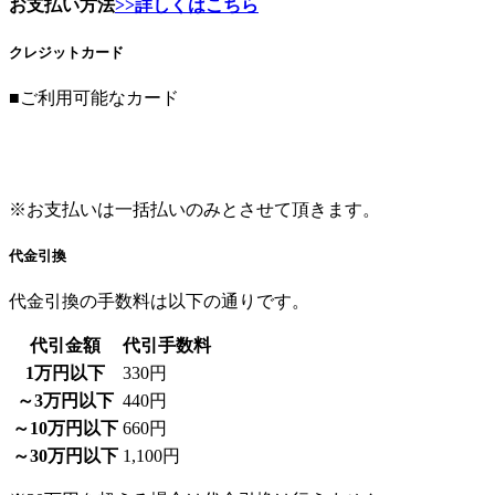
お支払い方法
>>詳しくはこちら
クレジットカード
■ご利用可能なカード
※お支払いは一括払いのみとさせて頂きます。
代金引換
代金引換の手数料は以下の通りです。
代引金額
代引手数料
1万円以下
330円
～3万円以下
440円
～10万円以下
660円
～30万円以下
1,100円