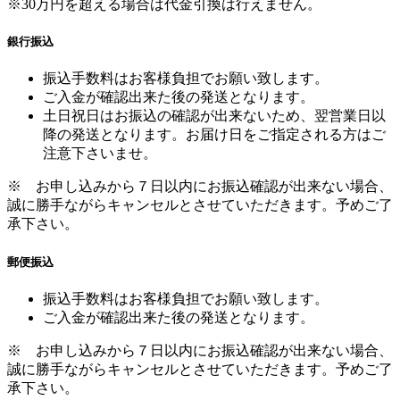
※30万円を超える場合は代金引換は行えません。
銀行振込
振込手数料はお客様負担でお願い致します。
ご入金が確認出来た後の発送となります。
土日祝日はお振込の確認が出来ないため、翌営業日以
降の発送となります。お届け日をご指定される方はご
注意下さいませ。
※ お申し込みから７日以内にお振込確認が出来ない場合、
誠に勝手ながらキャンセルとさせていただきます。予めご了
承下さい。
郵便振込
振込手数料はお客様負担でお願い致します。
ご入金が確認出来た後の発送となります。
※ お申し込みから７日以内にお振込確認が出来ない場合、
誠に勝手ながらキャンセルとさせていただきます。予めご了
承下さい。