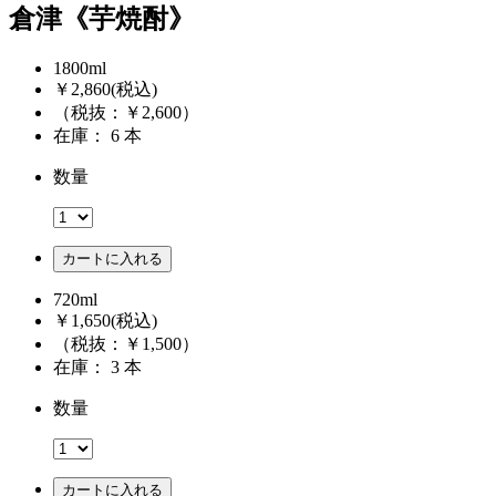
倉津《芋焼酎》
1800ml
￥2,860
(税込)
（税抜：￥2,600）
在庫： 6 本
数量
カートに入れる
720ml
￥1,650
(税込)
（税抜：￥1,500）
在庫： 3 本
数量
カートに入れる