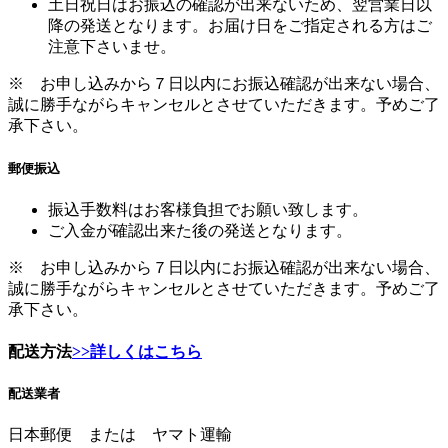
※ お申し込みから７日以内にお振込確認が出来ない場合、
誠に勝手ながらキャンセルとさせていただきます。予めご了
承下さい。
郵便振込
振込手数料はお客様負担でお願い致します。
ご入金が確認出来た後の発送となります。
※ お申し込みから７日以内にお振込確認が出来ない場合、
誠に勝手ながらキャンセルとさせていただきます。予めご了
承下さい。
配送方法
>>詳しくはこちら
配送業者
日本郵便 または ヤマト運輸