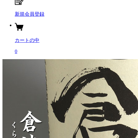
新規会員登録
カートの中
0