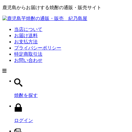
鹿児島からお届けする焼酎の通販・販売サイト
当店について
お届け送料
お支払方法
プライバシーポリシー
特定商取引法
お問い合わせ
焼酎を探す
ログイン