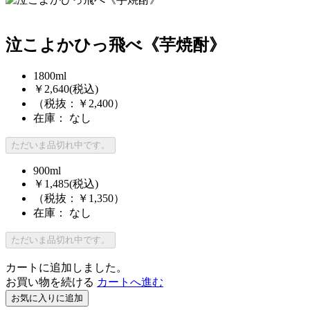
泣こよかひっ飛べ《芋焼酎》
1800ml
￥2,640
(税込)
（税抜：￥2,400）
在庫： なし
ただいま品切れ中です。
900ml
￥1,485
(税込)
（税抜：￥1,350）
在庫： なし
ただいま品切れ中です。
カートに追加しました。
お買い物を続ける
カートへ進む
お気に入りに追加