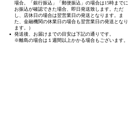
た、金融機関の休業日の場合も翌営業日の発送となり
ます。）
発送後、お届けまでの目安は下記の通りです。
※離島の場合は１週間以上かかる場合もございます。