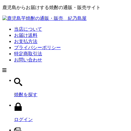
鹿児島からお届けする焼酎の通販・販売サイト
当店について
お届け送料
お支払方法
プライバシーポリシー
特定商取引法
お問い合わせ
焼酎を探す
ログイン