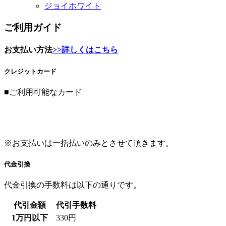
お支払い方法
>>詳しくはこちら
クレジットカード
■ご利用可能なカード
※お支払いは一括払いのみとさせて頂きます。
代金引換
代金引換の手数料は以下の通りです。
代引金額
代引手数料
1万円以下
330円
～3万円以下
440円
～10万円以下
660円