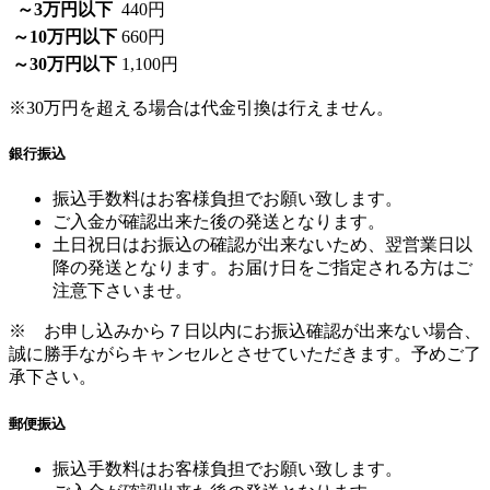
～30万円以下
1,100円
※30万円を超える場合は代金引換は行えません。
銀行振込
振込手数料はお客様負担でお願い致します。
ご入金が確認出来た後の発送となります。
土日祝日はお振込の確認が出来ないため、翌営業日以
降の発送となります。お届け日をご指定される方はご
注意下さいませ。
※ お申し込みから７日以内にお振込確認が出来ない場合、
誠に勝手ながらキャンセルとさせていただきます。予めご了
承下さい。
郵便振込
振込手数料はお客様負担でお願い致します。
ご入金が確認出来た後の発送となります。
※ お申し込みから７日以内にお振込確認が出来ない場合、