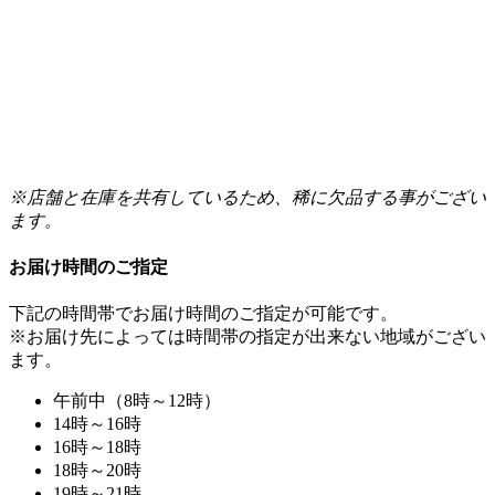
※店舗と在庫を共有しているため、稀に欠品する事がござい
ます。
お届け時間のご指定
下記の時間帯でお届け時間のご指定が可能です。
※お届け先によっては時間帯の指定が出来ない地域がござい
ます。
午前中（8時～12時）
14時～16時
16時～18時
18時～20時
19時～21時
配送用の箱代