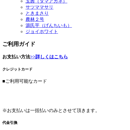
農林２号
源氏芋（げんちいも）
ジョイホワイト
ご利用ガイド
お支払い方法
>>詳しくはこちら
クレジットカード
■ご利用可能なカード
※お支払いは一括払いのみとさせて頂きます。
代金引換
代金引換の手数料は以下の通りです。
代引金額
代引手数料