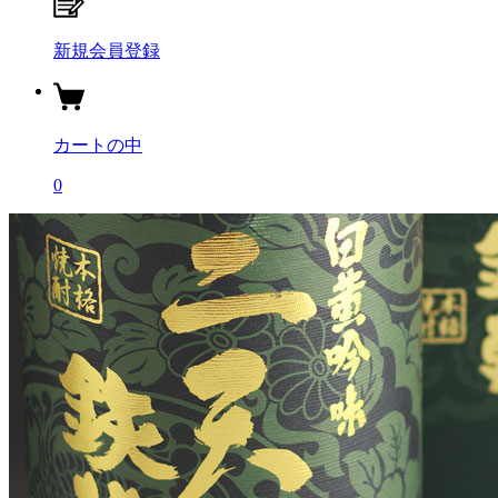
新規会員登録
カートの中
0