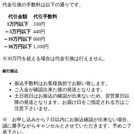
1万円以下
330円
～3万円以下
440円
～10万円以下
660円
～30万円以下
1,100円
※30万円を超える場合は代金引換は行えません。
銀行振込
振込手数料はお客様負担でお願い致します。
ご入金が確認出来た後の発送となります。
土日祝日はお振込の確認が出来ないため、翌営業日以
降の発送となります。お届け日をご指定される方はご
注意下さいませ。
※ お申し込みから７日以内にお振込確認が出来ない場合、
誠に勝手ながらキャンセルとさせていただきます。予めご了
承下さい。
郵便振込