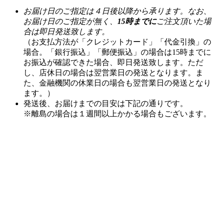
合は即日発送致します。
（お支払方法が「クレジットカード」「代金引換」の
場合。「銀行振込」「郵便振込」の場合は15時までに
お振込が確認できた場合、即日発送致します。ただ
し、店休日の場合は翌営業日の発送となります。ま
た、金融機関の休業日の場合も翌営業日の発送となり
ます。）
発送後、お届けまでの目安は下記の通りです。
※離島の場合は１週間以上かかる場合もございます。