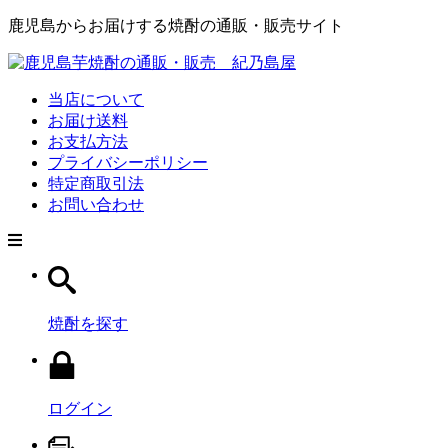
鹿児島からお届けする焼酎の通販・販売サイト
当店について
お届け送料
お支払方法
プライバシーポリシー
特定商取引法
お問い合わせ
焼酎を探す
ログイン