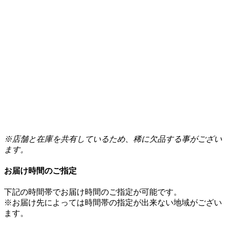
※店舗と在庫を共有しているため、稀に欠品する事がござい
ます。
お届け時間のご指定
下記の時間帯でお届け時間のご指定が可能です。
※お届け先によっては時間帯の指定が出来ない地域がござい
ます。
午前中（8時～12時）
14時～16時
16時～18時