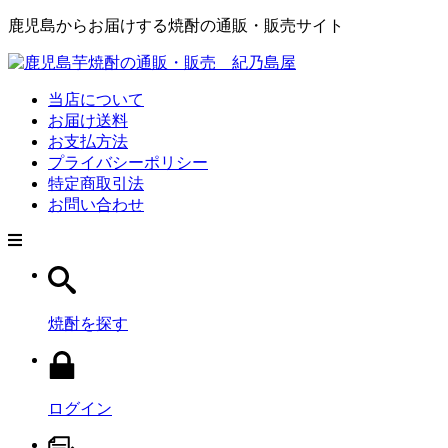
鹿児島からお届けする焼酎の通販・販売サイト
当店について
お届け送料
お支払方法
プライバシーポリシー
特定商取引法
お問い合わせ
焼酎を探す
ログイン