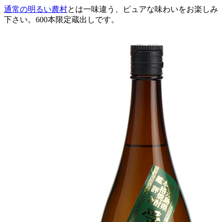
通常の明るい農村
とは一味違う、ピュアな味わいをお楽しみ
下さい。600本限定蔵出しです。