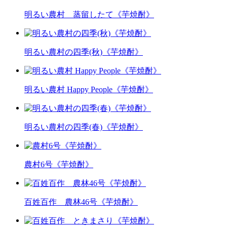
明るい農村 蒸留したて《芋焼酎》
明るい農村の四季(秋)《芋焼酎》
明るい農村 Happy People《芋焼酎》
明るい農村の四季(春)《芋焼酎》
農村6号《芋焼酎》
百姓百作 農林46号《芋焼酎》