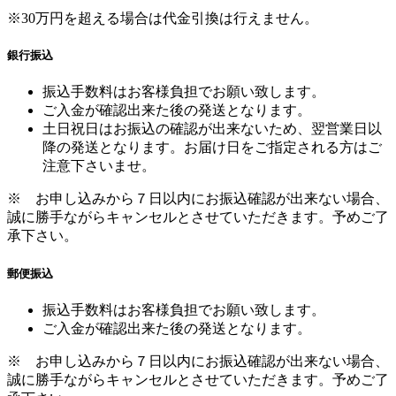
※30万円を超える場合は代金引換は行えません。
銀行振込
振込手数料はお客様負担でお願い致します。
ご入金が確認出来た後の発送となります。
土日祝日はお振込の確認が出来ないため、翌営業日以
降の発送となります。お届け日をご指定される方はご
注意下さいませ。
※ お申し込みから７日以内にお振込確認が出来ない場合、
誠に勝手ながらキャンセルとさせていただきます。予めご了
承下さい。
郵便振込
振込手数料はお客様負担でお願い致します。
ご入金が確認出来た後の発送となります。
※ お申し込みから７日以内にお振込確認が出来ない場合、
誠に勝手ながらキャンセルとさせていただきます。予めご了