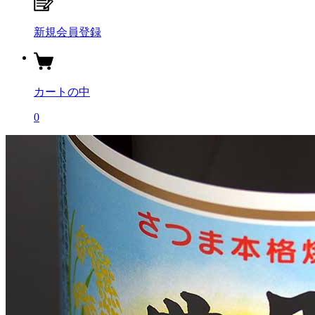
新規会員登録
カートの中
0