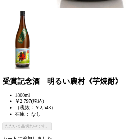
受賞記念酒 明るい農村《芋焼酎》
1800ml
￥2,797
(税込)
（税抜：￥2,543）
在庫： なし
ただいま品切れ中です。
カートに追加しました。