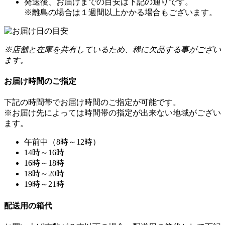
発送後、お届けまでの目安は下記の通りです。
※離島の場合は１週間以上かかる場合もございます。
※店舗と在庫を共有しているため、稀に欠品する事がござい
ます。
お届け時間のご指定
下記の時間帯でお届け時間のご指定が可能です。
※お届け先によっては時間帯の指定が出来ない地域がござい
ます。
午前中（8時～12時）
14時～16時
16時～18時
18時～20時
19時～21時
配送用の箱代