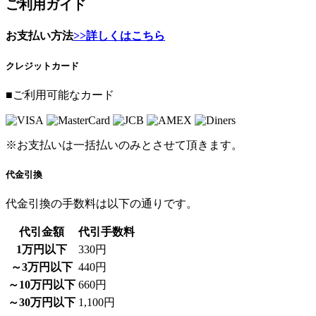
ご利用ガイド
お支払い方法
>>詳しくはこちら
クレジットカード
■ご利用可能なカード
※お支払いは一括払いのみとさせて頂きます。
代金引換
代金引換の手数料は以下の通りです。
代引金額
代引手数料
1万円以下
330円
～3万円以下
440円
～10万円以下
660円
～30万円以下
1,100円