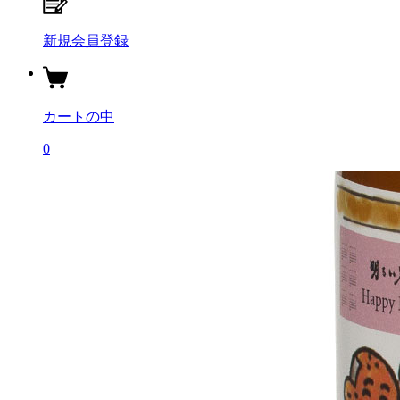
新規会員登録
カートの中
0