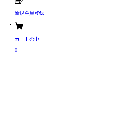
新規会員登録
カートの中
0