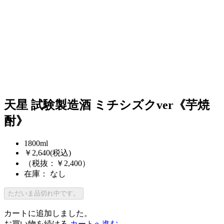
天星 試験製造酒 ミチシズクver《芋焼
酎》
1800ml
￥2,640
(税込)
（税抜：￥2,400）
在庫： なし
ただいま品切れ中です。
カートに追加しました。
お買い物を続ける
カートへ進む