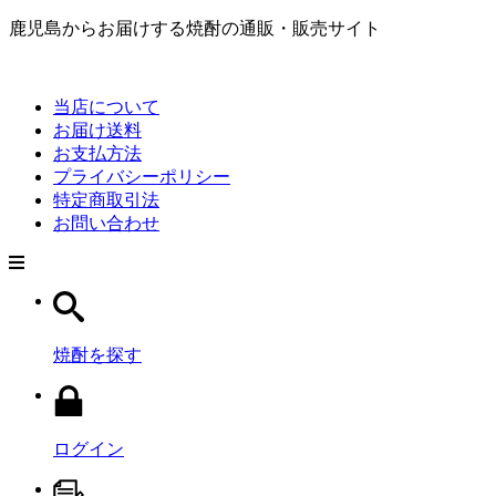
鹿児島からお届けする焼酎の通販・販売サイト
当店について
お届け送料
お支払方法
プライバシーポリシー
特定商取引法
お問い合わせ
焼酎を探す
ログイン