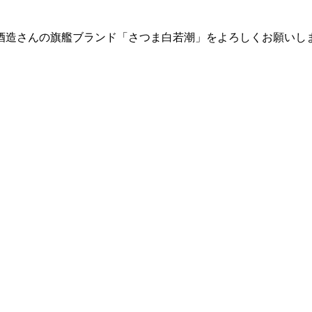
酒造さんの旗艦ブランド「さつま白若潮」をよろしくお願いし