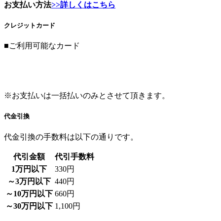
■ご利用可能なカード
※お支払いは一括払いのみとさせて頂きます。
代金引換
代金引換の手数料は以下の通りです。
代引金額
代引手数料
1万円以下
330円
～3万円以下
440円
～10万円以下
660円
～30万円以下
1,100円
※30万円を超える場合は代金引換は行えません。
銀行振込