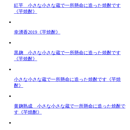
紅芋 小さな小さな蔵で一所懸命に造った焼酎です
《芋焼酎》
幸湧香2019《芋焼酎》
黒麹 小さな小さな蔵で一所懸命に造った焼酎です
《芋焼酎》
小さな小さな蔵で一所懸命に造った焼酎です《芋焼
酎》
黄麹熟成 小さな小さな蔵で一所懸命に造った焼酎で
す《芋焼酎》