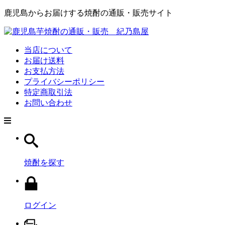
鹿児島からお届けする焼酎の通販・販売サイト
当店について
お届け送料
お支払方法
プライバシーポリシー
特定商取引法
お問い合わせ
焼酎を探す
ログイン