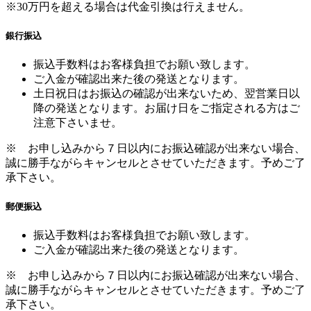
振込手数料はお客様負担でお願い致します。
ご入金が確認出来た後の発送となります。
土日祝日はお振込の確認が出来ないため、翌営業日以
降の発送となります。お届け日をご指定される方はご
注意下さいませ。
※ お申し込みから７日以内にお振込確認が出来ない場合、
誠に勝手ながらキャンセルとさせていただきます。予めご了
承下さい。
郵便振込
振込手数料はお客様負担でお願い致します。
ご入金が確認出来た後の発送となります。
※ お申し込みから７日以内にお振込確認が出来ない場合、
誠に勝手ながらキャンセルとさせていただきます。予めご了
承下さい。
配送方法
>>詳しくはこちら