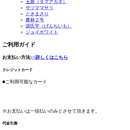
農林２号
源氏芋（げんちいも）
ジョイホワイト
ご利用ガイド
お支払い方法
>>詳しくはこちら
クレジットカード
■ご利用可能なカード
※お支払いは一括払いのみとさせて頂きます。
代金引換
代金引換の手数料は以下の通りです。