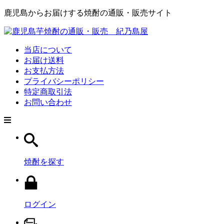
鹿児島からお届けする焼酎の通販・販売サイト
当店について
お届け送料
お支払方法
プライバシーポリシー
特定商取引法
お問い合わせ
焼酎を探す
ログイン