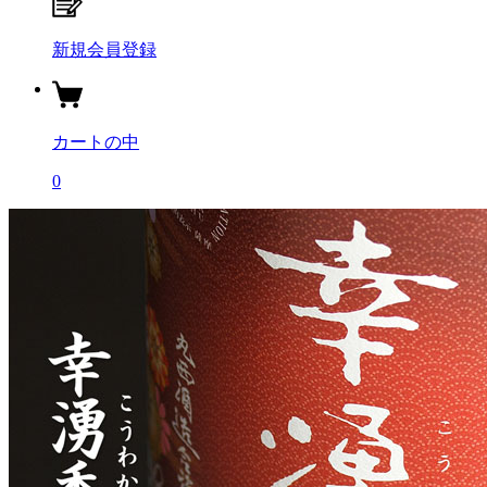
新規会員登録
カートの中
0